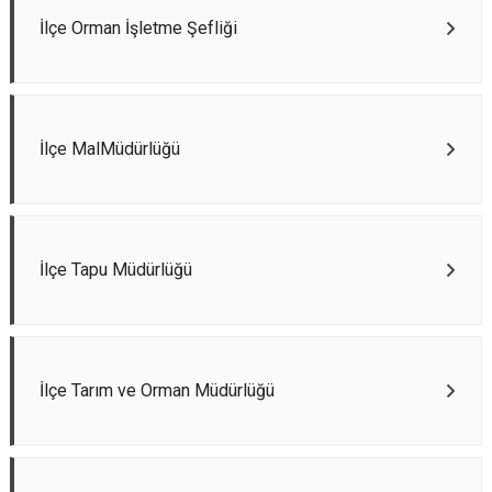
İlçe Orman İşletme Şefliği
İlçe MalMüdürlüğü
İlçe Tapu Müdürlüğü
İlçe Tarım ve Orman Müdürlüğü