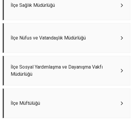
İlçe Sağlık Müdürlüğü
İlçe Nüfus ve Vatandaşlık Müdürlüğü
İlçe Sosyal Yardımlaşma ve Dayanışma Vakfı
Müdürlüğü
İlçe Müftülüğü