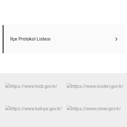
İlçe Protokol Listesi