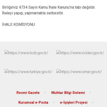
Birliğimiz 4734 Sayılı Kamu İhale Kanunu’na tabi değildir.
İhaleyi yapıp, yapmamakta serbesttir.
İHALE KOMİSYONU
Resmi Gazete
Muhtar Bilgi Sistemi
Kurumsal e-Posta
e-İçişleri Projesi